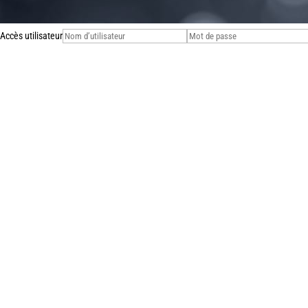
Accès utilisateur