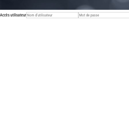
Accès utilisateur